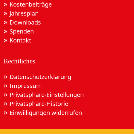
Kostenbeiträge
Jahresplan
Downloads
Spenden
Kontakt
Rechtliches
Datenschutzerklärung
Impressum
Privatsphäre-Einstellungen
Privatsphäre-Historie
Einwilligungen widerrufen