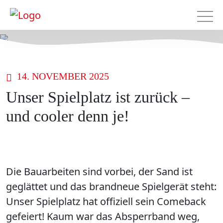
14. NOVEMBER 2025
Unser Spielplatz ist zurück –
und cooler denn je!
Die Bauarbeiten sind vorbei, der Sand ist
geglättet und das brandneue Spielgerät steht:
Unser Spielplatz hat offiziell sein Comeback
gefeiert! Kaum war das Absperrband weg,