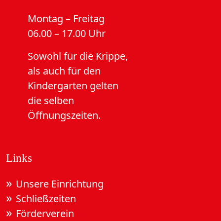
Montag – Freitag
06.00 – 17.00 Uhr
Sowohl für die Krippe,
als auch für den
Kindergarten gelten
die selben
Öffnungszeiten.
Links
Unsere Einrichtung
Schließzeiten
Förderverein