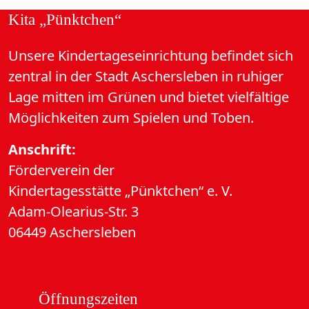
Kita „Pünktchen“
Unsere Kindertageseinrichtung befindet sich
zentral in der Stadt Aschersleben in ruhiger
Lage mitten im Grünen und bietet vielfältige
Möglichkeiten zum Spielen und Toben.
Anschrift:
Förderverein der
Kindertagesstätte „Pünktchen“ e. V.
Adam-Olearius-Str. 3
06449 Aschersleben
Öffnungszeiten