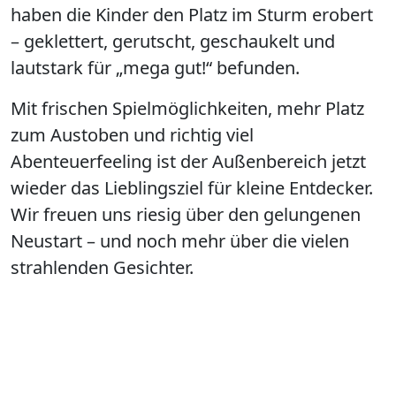
haben die Kinder den Platz im Sturm erobert
– geklettert, gerutscht, geschaukelt und
lautstark für „mega gut!“ befunden.
Mit frischen Spielmöglichkeiten, mehr Platz
zum Austoben und richtig viel
Abenteuerfeeling ist der Außenbereich jetzt
wieder das Lieblingsziel für kleine Entdecker.
Wir freuen uns riesig über den gelungenen
Neustart – und noch mehr über die vielen
strahlenden Gesichter.