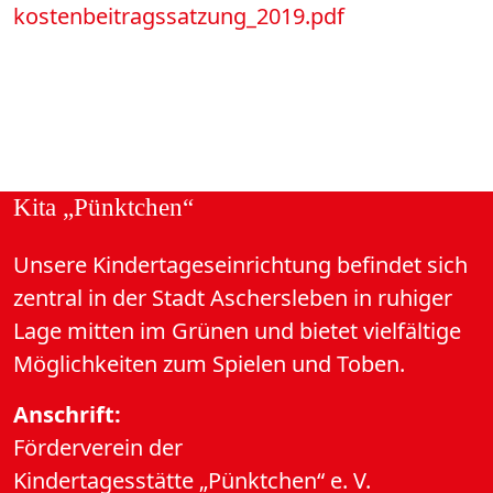
kostenbeitragssatzung_2019.pdf
Kita „Pünktchen“
Unsere Kindertageseinrichtung befindet sich
zentral in der Stadt Aschersleben in ruhiger
Lage mitten im Grünen und bietet vielfältige
Möglichkeiten zum Spielen und Toben.
Anschrift:
Förderverein der
Kindertagesstätte „Pünktchen“ e. V.