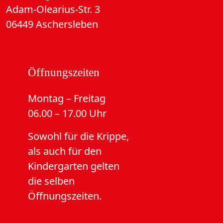
Adam-Olearius-Str. 3
06449 Aschersleben
Öffnungszeiten
Montag – Freitag
06.00 – 17.00 Uhr
Sowohl für die Krippe,
als auch für den
Kindergarten gelten
die selben
Öffnungszeiten.