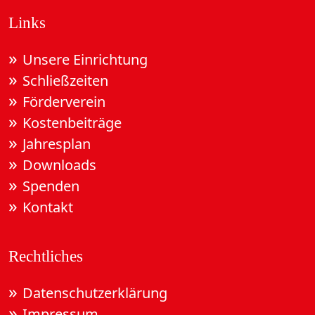
Links
Unsere Einrichtung
Schließzeiten
Förderverein
Kostenbeiträge
Jahresplan
Downloads
Spenden
Kontakt
Rechtliches
Datenschutzerklärung
Impressum