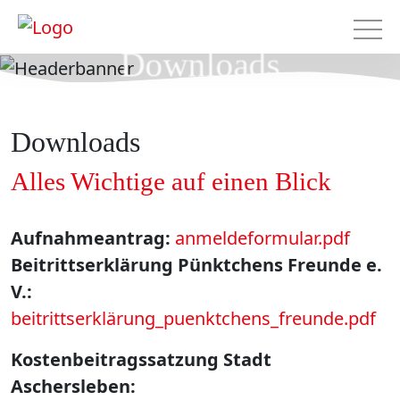
Downloads
Downloads
Alles Wichtige auf einen Blick
Aufnahmeantrag:
anmeldeformular.pdf
Beitrittserklärung Pünktchens Freunde e.
V.:
beitrittserklärung_puenktchens_freunde.pdf
Kostenbeitragssatzung Stadt
Aschersleben: